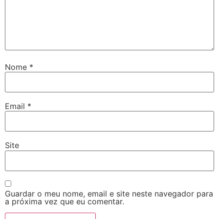
Nome
*
Email
*
Site
Guardar o meu nome, email e site neste navegador para
a próxima vez que eu comentar.