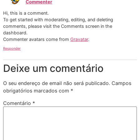
Commenter
diz:
Hi, this is a comment.
To get started with moderating, editing, and deleting
comments, please visit the Comments screen in the
dashboard.
Commenter avatars come from
Gravatar
.
Responder
Deixe um comentário
O seu endereço de email não será publicado.
Campos
obrigatórios marcados com
*
Comentário
*