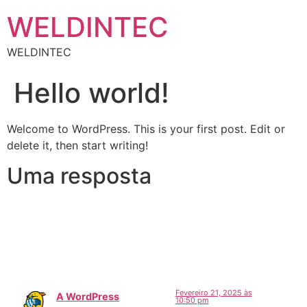
WELDINTEC
WELDINTEC
Hello world!
Welcome to WordPress. This is your first post. Edit or
delete it, then start writing!
Uma resposta
Fevereiro 21, 2025 às
A WordPress
10:50 pm