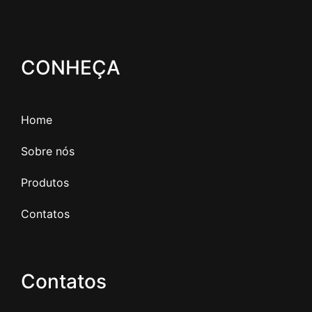
CONHEÇA
Home
Sobre nós
Produtos
Contatos
Contatos