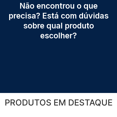
Não encontrou o que
precisa? Está com dúvidas
sobre qual produto
escolher?​
PRODUTOS
EM DESTAQUE