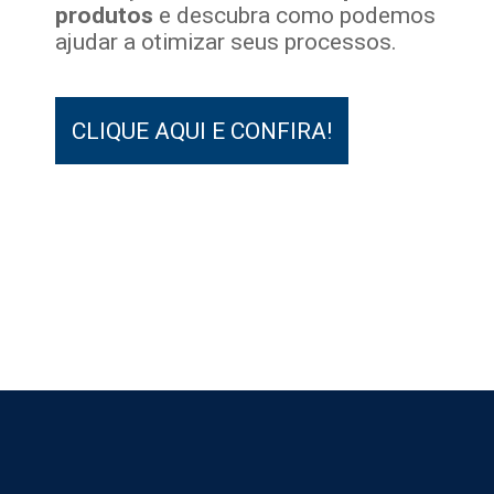
produtos
e descubra como podemos
ajudar a otimizar seus processos.
CLIQUE AQUI E CONFIRA!