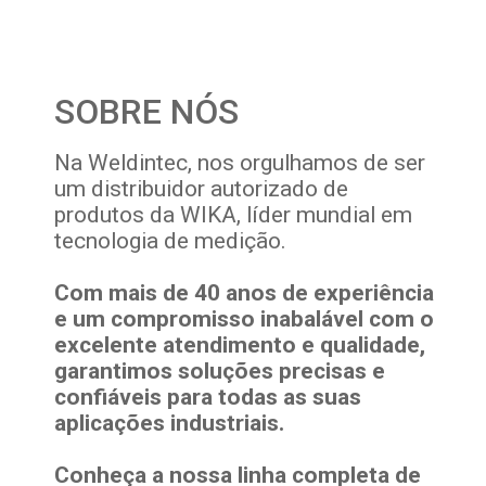
SOBRE NÓS
Na Weldintec, nos orgulhamos de ser
um distribuidor autorizado de
produtos da WIKA, líder mundial em
tecnologia de medição.
Com mais de 40 anos de experiência
e um compromisso inabalável com o
excelente atendimento e qualidade,
garantimos soluções precisas e
confiáveis para todas as suas
aplicações industriais.
Conheça a nossa linha completa de